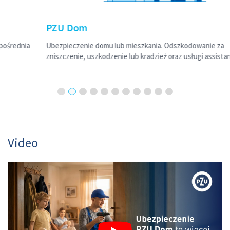
PZU Dom
Ubezpieczenie domu lub mieszkania. Odszkodowanie za
zniszczenie, uszkodzenie lub kradzież oraz usługi assistance.
Video