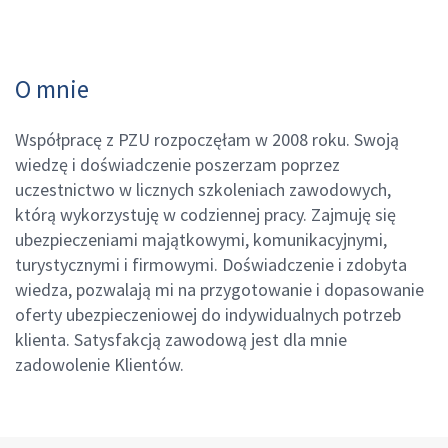
O mnie
Współpracę z PZU rozpoczęłam w 2008 roku. Swoją
wiedzę i doświadczenie poszerzam poprzez
uczestnictwo w licznych szkoleniach zawodowych,
którą wykorzystuję w codziennej pracy. Zajmuję się
ubezpieczeniami majątkowymi, komunikacyjnymi,
turystycznymi i firmowymi. Doświadczenie i zdobyta
wiedza, pozwalają mi na przygotowanie i dopasowanie
oferty ubezpieczeniowej do indywidualnych potrzeb
klienta. Satysfakcją zawodową jest dla mnie
zadowolenie Klientów.