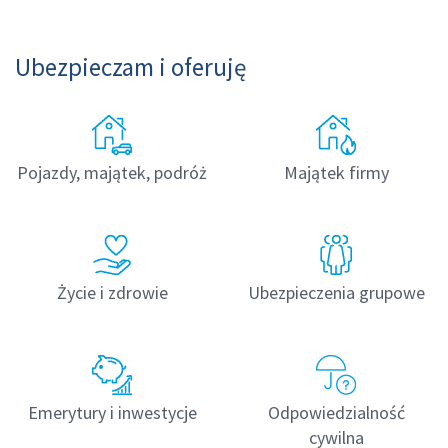
Ubezpieczam i oferuję
Pojazdy, majątek, podróż
Majątek firmy
Życie i zdrowie
Ubezpieczenia grupowe
Emerytury i inwestycje
Odpowiedzialność
cywilna