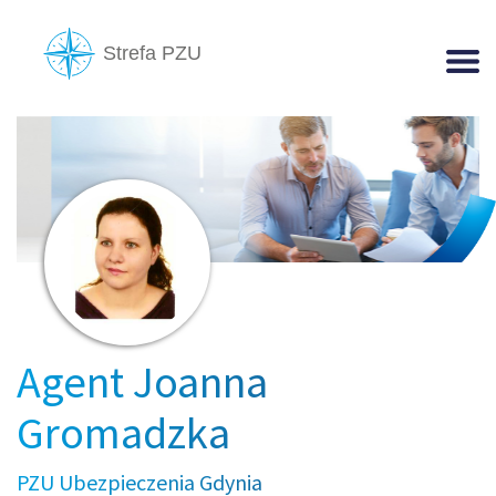
Agent Joanna
Gromadzka
PZU Ubezpieczenia Gdynia