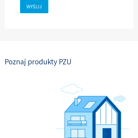
WYŚLIJ
Poznaj produkty PZU